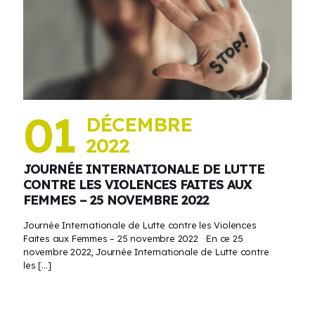
01
DÉCEMBRE
2022
JOURNÉE INTERNATIONALE DE LUTTE
CONTRE LES VIOLENCES FAITES AUX
FEMMES – 25 NOVEMBRE 2022
Journée Internationale de Lutte contre les Violences
Faites aux Femmes – 25 novembre 2022 En ce 25
novembre 2022, Journée Internationale de Lutte contre
les
[…]