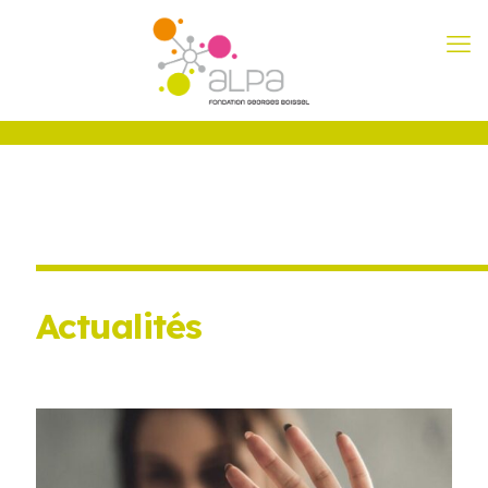
Actualités