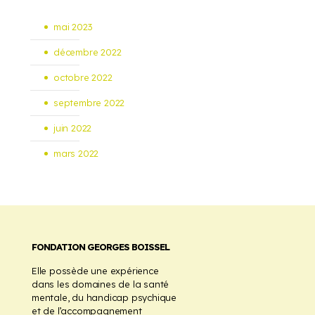
mai 2023
décembre 2022
octobre 2022
septembre 2022
juin 2022
mars 2022
FONDATION GEORGES BOISSEL
Elle possède une expérience
dans les domaines de la santé
mentale, du handicap psychique
et de l’accompagnement