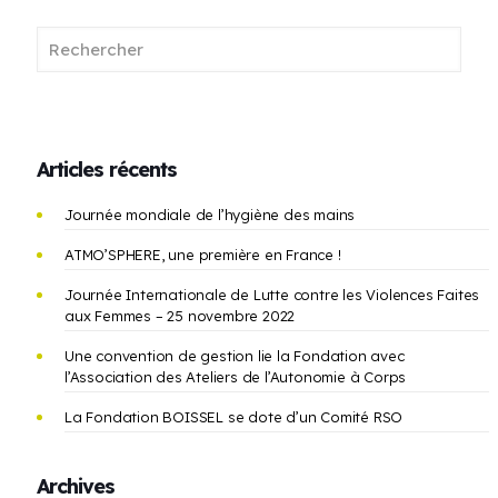
Articles récents
Journée mondiale de l’hygiène des mains
ATMO’SPHERE, une première en France !
Journée Internationale de Lutte contre les Violences Faites
aux Femmes – 25 novembre 2022
Une convention de gestion lie la Fondation avec
l’Association des Ateliers de l’Autonomie à Corps
La Fondation BOISSEL se dote d’un Comité RSO
Archives